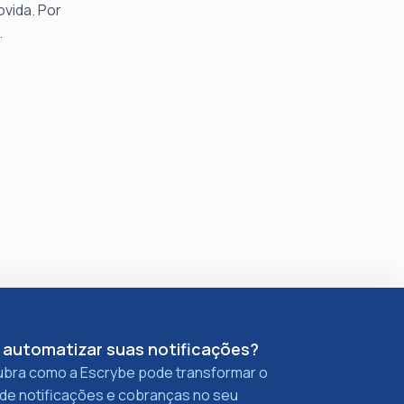
vida. Por
.
 automatizar suas notificações?
bra como a Escrybe pode transformar o
 de notificações e cobranças no seu