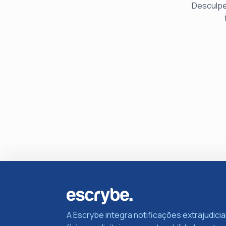
Desculpe
A Escrybe integra notificações extrajudicia