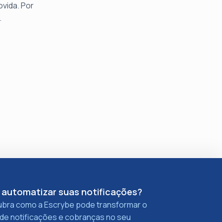
vida. Por
.
 automatizar suas notificações?
bra como a Escrybe pode transformar o
 de notificações e cobranças no seu