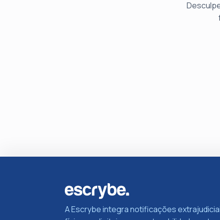
Desculpe
A Escrybe integra notificações extrajudicia